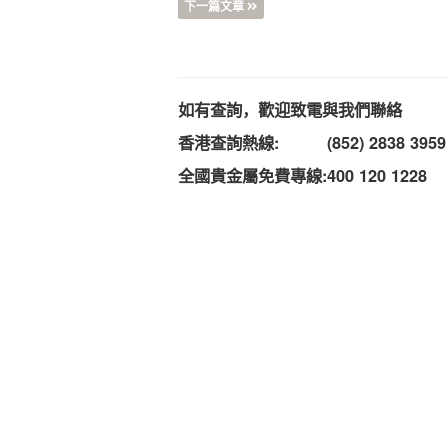
下一篇文章
如有查詢，歡迎致電與我們聯絡
香港查詢熱線:
(852) 2838 3959
全國貴金屬免費專線:
400 120 1228