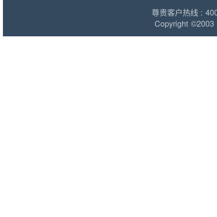
尊贵客户热线 : 400 1
Copyright ©2