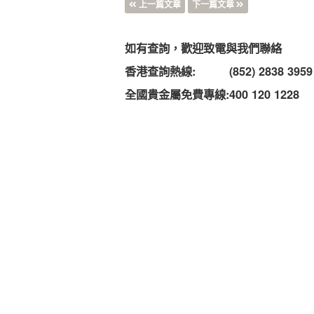
上一篇文章
下一篇文章
如有查詢，歡迎致電與我們聯絡
香港查詢熱線:
(852) 2838 3959
全國貴金屬免費專線:
400 120 1228