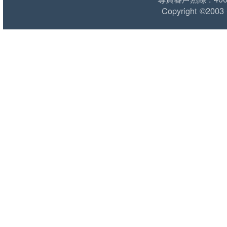
Copyright ©2