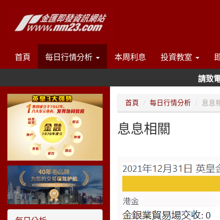
首頁
每日行情分析
本周利息
投資教室
請致電總部
首頁
每日行情分析
息息
息息相關