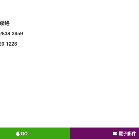
聯絡
 2838 3959
20 1228
QQ
電子郵件