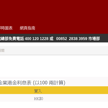
即時圖表
網頁指南
免費電話 400 120 1228 或 00852 2838 3959 市場部
相關