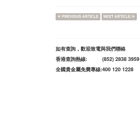
PREVIOUS ARTICLE
NEXT ARTICLE
如有查詢，歡迎致電與我們聯絡
香港查詢熱線:
(852) 2838 3959
全國貴金屬免費專線:
400 120 1228