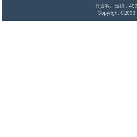
尊貴客戶熱線 : 400 1
Copyright ©2