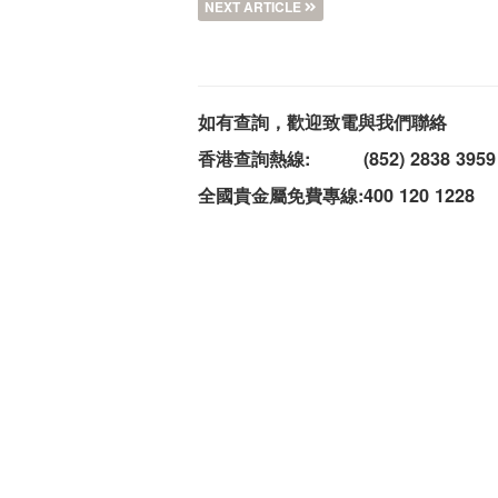
NEXT ARTICLE
如有查詢，歡迎致電與我們聯絡
香港查詢熱線:
(852) 2838 3959
全國貴金屬免費專線:
400 120 1228