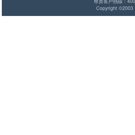
尊貴客戶熱線 : 400 1
Copyright ©2