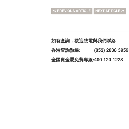
PREVIOUS ARTICLE
NEXT ARTICLE
如有查詢，歡迎致電與我們聯絡
香港查詢熱線:
(852) 2838 3959
全國貴金屬免費專線:
400 120 1228