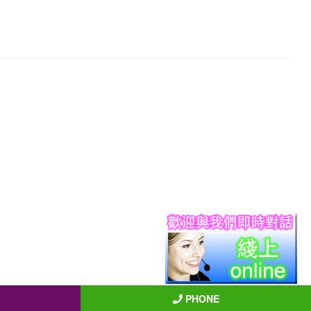
PHONE