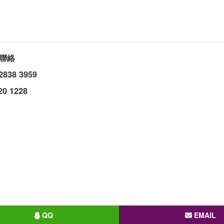
聯絡
 2838 3959
20 1228
QQ
EMAIL